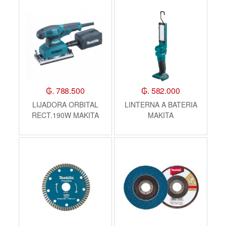
₲. 788.500
₲. 582.000
LIJADORA ORBITAL
LINTERNA A BATERIA
RECT.190W MAKITA
MAKITA