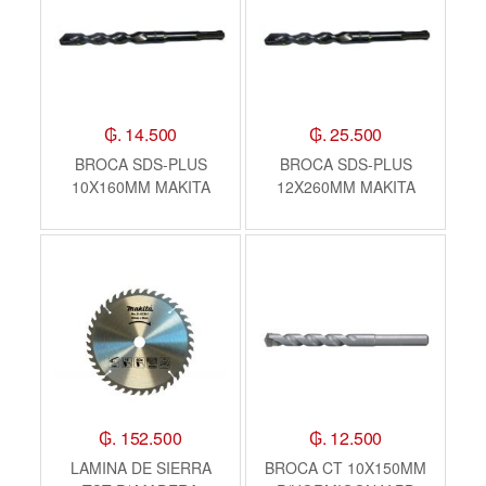
₲. 14.500
₲. 25.500
BROCA SDS-PLUS
BROCA SDS-PLUS
10X160MM MAKITA
12X260MM MAKITA
₲. 152.500
₲. 12.500
LAMINA DE SIERRA
BROCA CT 10X150MM