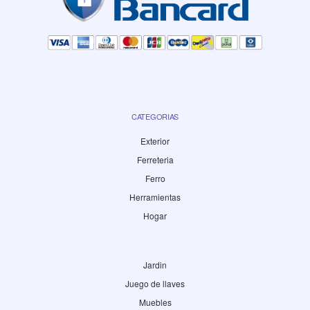
CATEGORIAS
Exterior
Ferreteria
Ferro
Herramientas
Hogar
Jardin
Juego de llaves
Muebles