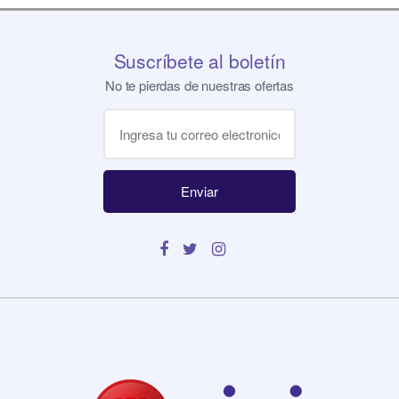
Suscríbete al boletín
No te pierdas de nuestras ofertas
Enviar