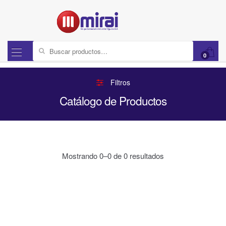
Buscar por:
0
Filtros
Catálogo de Productos
Mostrando 0–0 de 0 resultados