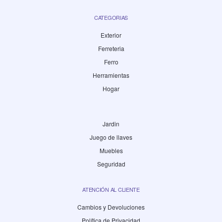
CATEGORIAS
Exterior
Ferreteria
Ferro
Herramientas
Hogar
Jardin
Juego de llaves
Muebles
Seguridad
ATENCIÓN AL CLIENTE
Cambios y Devoluciones
Política de Privacidad