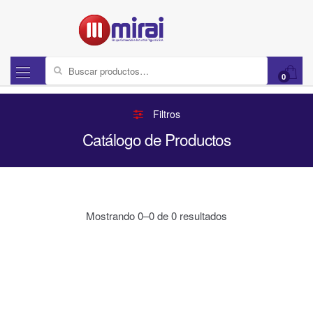
Buscar por:
0
Filtros
Catálogo de Productos
Mostrando 0–0 de 0 resultados