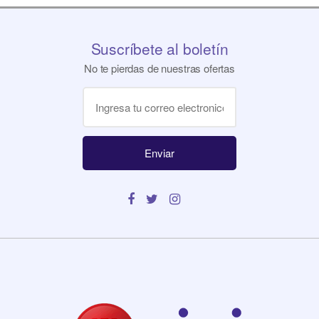
Suscríbete al boletín
No te pierdas de nuestras ofertas
Enviar