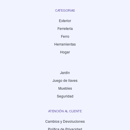
CATEGORIAS
Exterior
Ferreteria
Ferro
Herramientas
Hogar
Jardin
Juego de llaves
Muebles
Seguridad
ATENCIÓN AL CLIENTE
Cambios y Devoluciones
Política de Privacidad