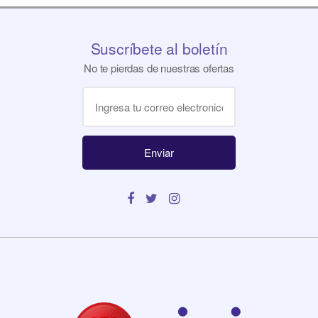
Suscríbete al boletín
No te pierdas de nuestras ofertas
Enviar