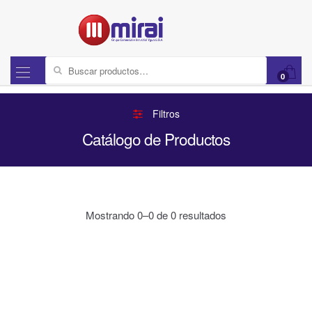
Buscar por:
0
Filtros
Catálogo de Productos
Mostrando 0–0 de 0 resultados