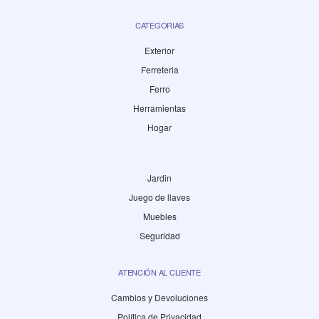
CATEGORIAS
Exterior
Ferreteria
Ferro
Herramientas
Hogar
Jardin
Juego de llaves
Muebles
Seguridad
ATENCIÓN AL CLIENTE
Cambios y Devoluciones
Política de Privacidad