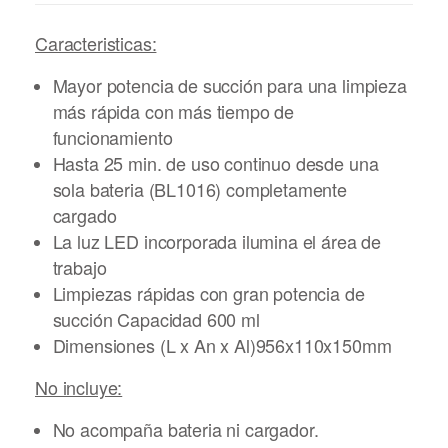
Caracteristicas:
Mayor potencia de succión para una limpieza
más rápida con más tiempo de
funcionamiento
Hasta 25 min. de uso continuo desde una
sola bateria (BL1016) completamente
cargado
La luz LED incorporada ilumina el área de
trabajo
Limpiezas rápidas con gran potencia de
succión Capacidad 600 ml
Dimensiones (L x An x Al)956x110x150mm
No incluye:
No acompaña bateria ni cargador.