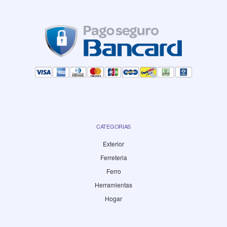
CATEGORIAS
Exterior
Ferreteria
Ferro
Herramientas
Hogar