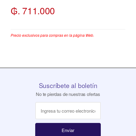
₲. 711.000
Precio exclusivos para compras en la página Web.
Suscríbete al boletín
No te pierdas de nuestras ofertas
Enviar